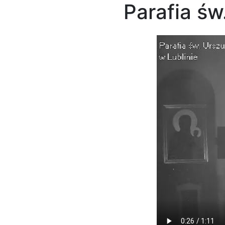
Parafia św