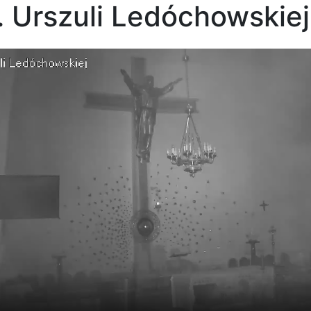
. Urszuli Ledóchowskiej