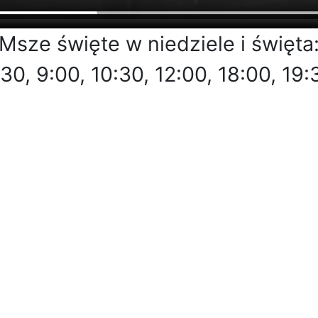
Msze święte w niedziele i święta
:30, 9:00, 10:30, 12:00, 18:00, 19: