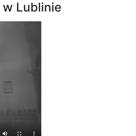
 w Lublinie